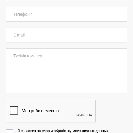
Телефон
*
E-mail
Түсініктемелер
Я согласен на сбор и обработку моих личных данных.