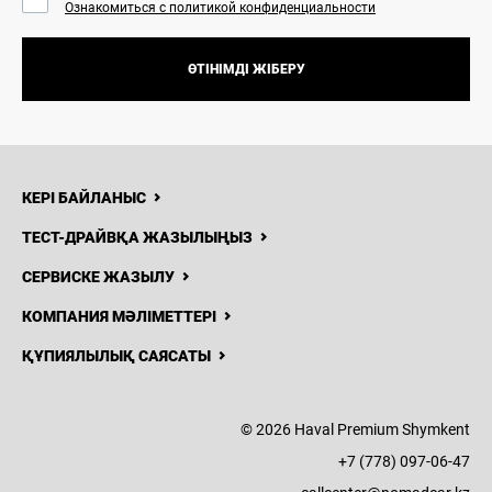
Ознакомиться с политикой конфиденциальности
ӨТІНІМДІ ЖІБЕРУ
КЕРІ БАЙЛАНЫС
ТЕСТ-ДРАЙВҚА ЖАЗЫЛЫҢЫЗ
СЕРВИСКЕ ЖАЗЫЛУ
КОМПАНИЯ МӘЛІМЕТТЕРІ
ҚҰПИЯЛЫЛЫҚ САЯСАТЫ
© 2026 Haval Premium Shymkent
+7 (778) 097-06-47