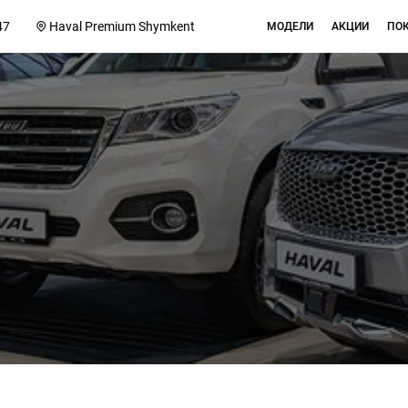
47
Haval Premium Shymkent
МОДЕЛИ
АКЦИИ
ПО