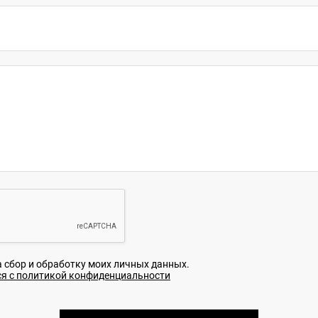
а сбор и обработку моих личных данных.
я с политикой конфиденциальности