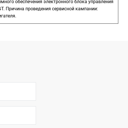
ммного обеспечения электронного блока управления
GT. Причина проведения сервисной кампании:
гателя.