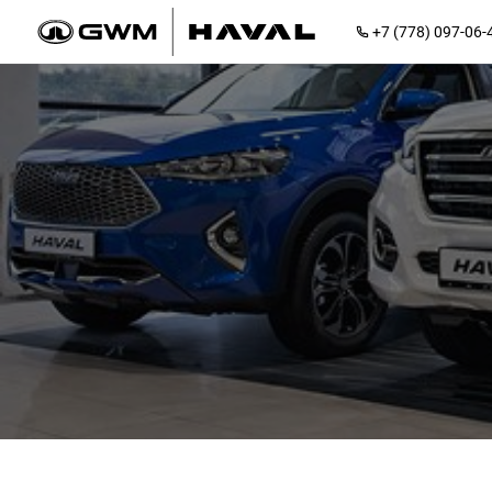
+7 (778) 097-06-