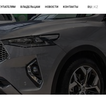
RU
|
KZ
КУПАТЕЛЯМ
ВЛАДЕЛЬЦАМ
НОВОСТИ
КОНТАКТЫ