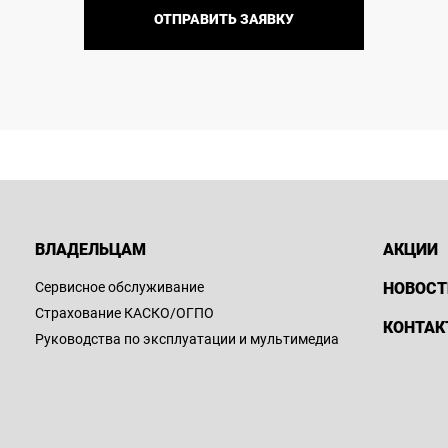
ОТПРАВИТЬ ЗАЯВКУ
ВЛАДЕЛЬЦАМ
АКЦИИ
Сервисное обслуживание
НОВОСТ
Страхование КАСКО/ОГПО
КОНТАК
Руководства по эксплуатации и мультимедиа