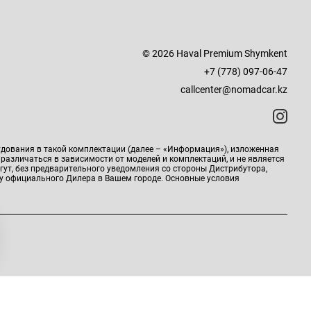
© 2026 Haval Premium Shymkent
+7 (778) 097-06-47
callcenter@nomadcar.kz
удования в такой комплектации (далее – «Информация»), изложенная
 различаться в зависимости от моделей и комплектаций, и не является
гут, без предварительного уведомления со стороны Дистрибутора,
у официального Дилера в Вашем городе. Основные условия