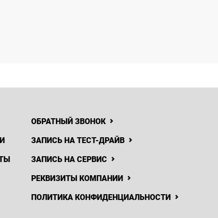
ОБРАТНЫЙ ЗВОНОК
И
ЗАПИСЬ НА ТЕСТ-ДРАЙВ
ТЫ
ЗАПИСЬ НА СЕРВИС
РЕКВИЗИТЫ КОМПАНИИ
ПОЛИТИКА КОНФИДЕНЦИАЛЬНОСТИ